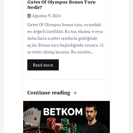
Gates Of Olympus Bonus Turu
s
Nedir?
Ağustos 9, 2026
i
Gates Of Olympus bonus turu, oyundaki
en değerli özelliktir. Bu tur, ekrana 4 veya
daha fazla scatter sembolü geldiğinde
açılır. Bonus turu başladığında oyuncu 15
ücretsiz dönüş kazanır. Bu yüzden…
Read more
Continue reading