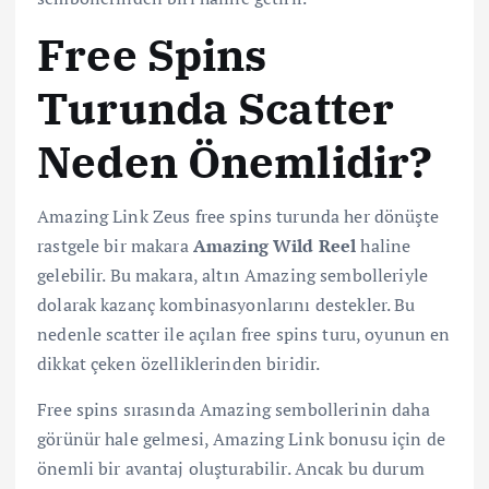
Free Spins
Turunda Scatter
Neden Önemlidir?
Amazing Link Zeus free spins turunda her dönüşte
rastgele bir makara
Amazing Wild Reel
haline
gelebilir. Bu makara, altın Amazing sembolleriyle
dolarak kazanç kombinasyonlarını destekler. Bu
nedenle scatter ile açılan free spins turu, oyunun en
dikkat çeken özelliklerinden biridir.
Free spins sırasında Amazing sembollerinin daha
görünür hale gelmesi, Amazing Link bonusu için de
önemli bir avantaj oluşturabilir. Ancak bu durum