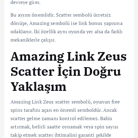
devreye girer.
Bu ayrım önemlidir. Scatter sembolü ücretsiz
dönüşe, Amazing sembolü ise link bonus yapısına
odaklanır. İki özellik aynı oyunda yer alsa da farklı
mekaniklerle çalışır.
Amazing Link Zeus
Scatter İçin Doğru
Yaklaşım
Amazing Link Zeus scatter sembolü, oyunun free
spins tarafını açan en önemli semboldür. Ancak
scatter gelme zamanı kontrol edilemez. Bahis
artırmak, belirli saatte oynamak veya spin sayısı
takip etmek scatter ihtimalini garanti şekilde