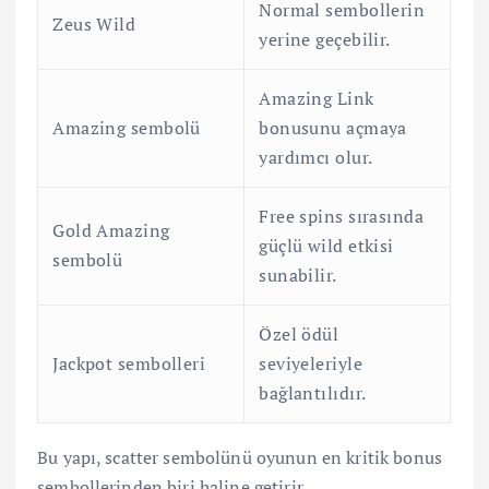
Normal sembollerin
Zeus Wild
yerine geçebilir.
Amazing Link
Amazing sembolü
bonusunu açmaya
yardımcı olur.
Free spins sırasında
Gold Amazing
güçlü wild etkisi
sembolü
sunabilir.
Özel ödül
Jackpot sembolleri
seviyeleriyle
bağlantılıdır.
Bu yapı, scatter sembolünü oyunun en kritik bonus
sembollerinden biri haline getirir.