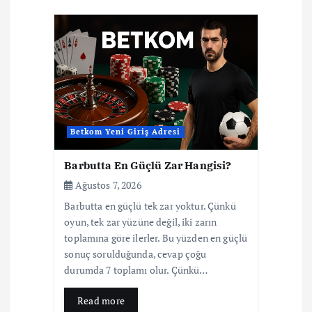
e
z
i
n
Betkom Yeni Giriş Adresi
m
Barbutta En Güçlü Zar Hangisi?
e
Ağustos 7, 2026
Barbutta en güçlü tek zar yoktur. Çünkü
s
oyun, tek zar yüzüne değil, iki zarın
toplamına göre ilerler. Bu yüzden en güçlü
i
sonuç sorulduğunda, cevap çoğu
durumda 7 toplamı olur. Çünkü…
Read more