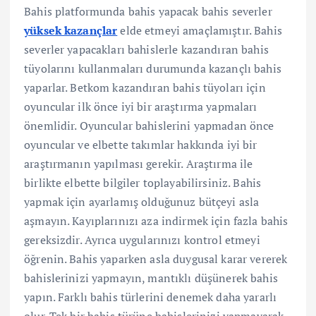
Bahis platformunda bahis yapacak bahis severler
yüksek kazançlar
elde etmeyi amaçlamıştır. Bahis
severler yapacakları bahislerle kazandıran bahis
tüyolarını kullanmaları durumunda kazançlı bahis
yaparlar. Betkom kazandıran bahis tüyoları için
oyuncular ilk önce iyi bir araştırma yapmaları
önemlidir. Oyuncular bahislerini yapmadan önce
oyuncular ve elbette takımlar hakkında iyi bir
araştırmanın yapılması gerekir. Araştırma ile
birlikte elbette bilgiler toplayabilirsiniz. Bahis
yapmak için ayarlamış olduğunuz bütçeyi asla
aşmayın. Kayıplarınızı aza indirmek için fazla bahis
gereksizdir. Ayrıca uygularınızı kontrol etmeyi
öğrenin. Bahis yaparken asla duygusal karar vererek
bahislerinizi yapmayın, mantıklı düşünerek bahis
yapın. Farklı bahis türlerini denemek daha yararlı