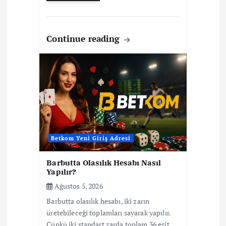
Continue reading
Betkom Yeni Giriş Adresi
Barbutta Olasılık Hesabı Nasıl
Yapılır?
Ağustos 5, 2026
Barbutta olasılık hesabı, iki zarın
üretebileceği toplamları sayarak yapılır.
Çünkü iki standart zarda toplam 36 eşit