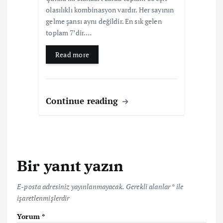
olasılıklı kombinasyon vardır. Her sayının
gelme şansı aynı değildir. En sık gelen
toplam 7’dir.…
Read more
Continue reading
Bir yanıt yazın
E-posta adresiniz yayınlanmayacak.
Gerekli alanlar
*
ile
işaretlenmişlerdir
Yorum
*