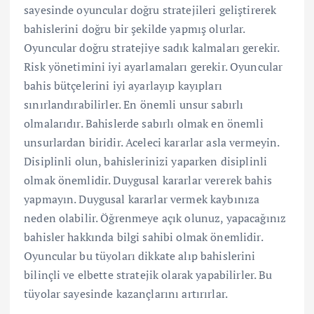
sayesinde oyuncular doğru stratejileri geliştirerek
bahislerini doğru bir şekilde yapmış olurlar.
Oyuncular doğru stratejiye sadık kalmaları gerekir.
Risk yönetimini iyi ayarlamaları gerekir. Oyuncular
bahis bütçelerini iyi ayarlayıp kayıpları
sınırlandırabilirler. En önemli unsur sabırlı
olmalarıdır. Bahislerde sabırlı olmak en önemli
unsurlardan biridir. Aceleci kararlar asla vermeyin.
Disiplinli olun, bahislerinizi yaparken disiplinli
olmak önemlidir. Duygusal kararlar vererek bahis
yapmayın. Duygusal kararlar vermek kaybınıza
neden olabilir. Öğrenmeye açık olunuz, yapacağınız
bahisler hakkında bilgi sahibi olmak önemlidir.
Oyuncular bu tüyoları dikkate alıp bahislerini
bilinçli ve elbette stratejik olarak yapabilirler. Bu
tüyolar sayesinde kazançlarını artırırlar.