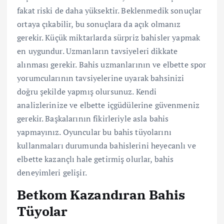
fakat riski de daha yüksektir. Beklenmedik sonuçlar
ortaya çıkabilir, bu sonuçlara da açık olmanız
gerekir. Küçük miktarlarda sürpriz bahisler yapmak
en uygundur. Uzmanların tavsiyeleri dikkate
alınması gerekir. Bahis uzmanlarının ve elbette spor
yorumcularının tavsiyelerine uyarak bahsinizi
doğru şekilde yapmış olursunuz. Kendi
analizlerinize ve elbette içgüdülerine güvenmeniz
gerekir. Başkalarının fikirleriyle asla bahis
yapmayınız. Oyuncular bu bahis tüyolarını
kullanmaları durumunda bahislerini heyecanlı ve
elbette kazançlı hale getirmiş olurlar, bahis
deneyimleri gelişir.
Betkom Kazandıran Bahis
Tüyolar