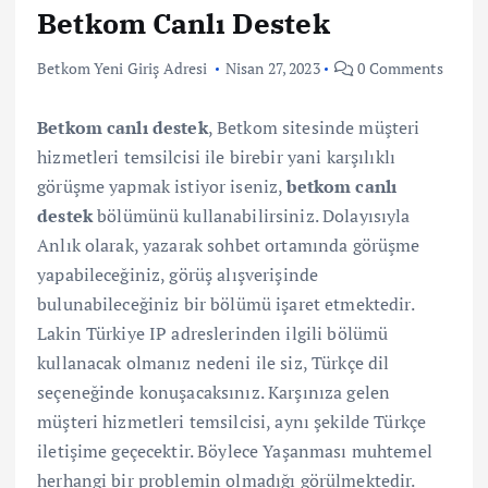
Betkom Canlı Destek
Betkom Yeni Giriş Adresi
Nisan 27, 2023
0 Comments
Betkom canlı destek
, Betkom sitesinde müşteri
hizmetleri temsilcisi ile birebir yani karşılıklı
görüşme yapmak istiyor iseniz,
betkom canlı
destek
bölümünü kullanabilirsiniz. Dolayısıyla
Anlık olarak, yazarak sohbet ortamında görüşme
yapabileceğiniz, görüş alışverişinde
bulunabileceğiniz bir bölümü işaret etmektedir.
Lakin Türkiye IP adreslerinden ilgili bölümü
kullanacak olmanız nedeni ile siz, Türkçe dil
seçeneğinde konuşacaksınız. Karşınıza gelen
müşteri hizmetleri temsilcisi, aynı şekilde Türkçe
iletişime geçecektir. Böylece Yaşanması muhtemel
herhangi bir problemin olmadığı görülmektedir.