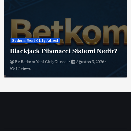
Betkom Yeni Giriş Adresi
Blackjack Fibonacci Sistemi Nedir?
By
Betkom Yeni Giriş Güncel
Ağustos 3, 2026
17 views