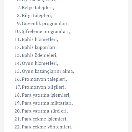
Belge talepleri,
Bilgi talepleri,
Güvenlik programları,
Şifreleme programları,
Bahis hizmetleri,
Bahis kuponları,
Bahis ödemeleri,
Oyun hizmetleri,
Oyun kazançlarını alma,
Promosyon talepleri,
Promosyon bilgileri,
Para yatırma işlemleri,
Para yatırma miktarları,
Para yatırma süreleri,
Para çekme işlemleri,
Para çekme yöntemleri,