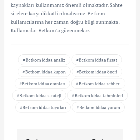
kaynakları kullanmanız önemli olmaktadır. Sahte
sitelere karşı dikkatli olmalısınız. Betkom
kullanıcılarına her zaman doğru bilgi sunmakta.
Kullanıcılar Betkom’a güvenmekte.
Betkom iddaa analiz
Betkom iddaa fırsat
Betkom iddaa kupon
Betkom iddaa öneri
Betkom iddaa oranları
Betkom iddaa rehberi
Betkom iddaa strateji
Betkom iddaa tahminleri
Betkom iddaa tüyoları
Betkom iddaa yorum
Y