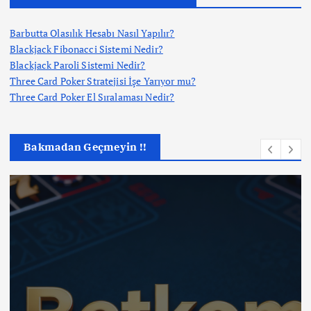
Barbutta Olasılık Hesabı Nasıl Yapılır?
Blackjack Fibonacci Sistemi Nedir?
Blackjack Paroli Sistemi Nedir?
Three Card Poker Stratejisi İşe Yarıyor mu?
Three Card Poker El Sıralaması Nedir?
Bakmadan Geçmeyin !!