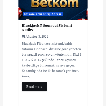
Betkom Yeni Giriş Adresi
Blackjack Fibonacci Sistemi
Nedir?
Ağustos 3, 2026
Blackjack Fibonacci sistemi, bahis
tutarını Fibonacci dizisine göre yöneten
bir negatif progresyon yöntemidir. Dizi 1-
1-2-3-5-8-13 şeklinde ilerler. Oyuncu
kaybettikçe bir sonraki sayıya geçer.
Kazandığında ise iki basamak geri iner.
Amaç,…
Read more