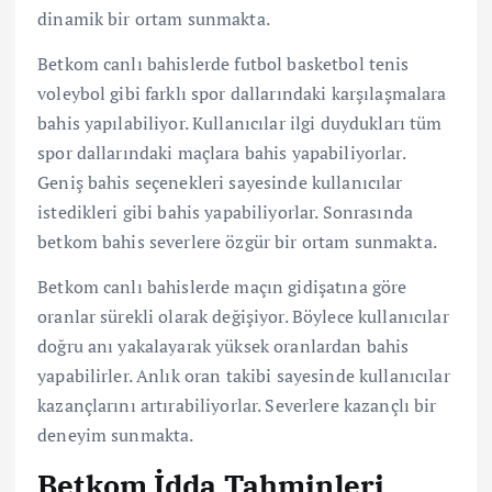
dinamik bir ortam sunmakta.
Betkom canlı bahislerde futbol basketbol tenis
voleybol gibi farklı spor dallarındaki karşılaşmalara
bahis yapılabiliyor. Kullanıcılar ilgi duydukları tüm
spor dallarındaki maçlara bahis yapabiliyorlar.
Geniş bahis seçenekleri sayesinde kullanıcılar
istedikleri gibi bahis yapabiliyorlar. Sonrasında
betkom bahis severlere özgür bir ortam sunmakta.
Betkom canlı bahislerde maçın gidişatına göre
oranlar sürekli olarak değişiyor. Böylece kullanıcılar
doğru anı yakalayarak yüksek oranlardan bahis
yapabilirler. Anlık oran takibi sayesinde kullanıcılar
kazançlarını artırabiliyorlar. Severlere kazançlı bir
deneyim sunmakta.
Betkom İdda Tahminleri