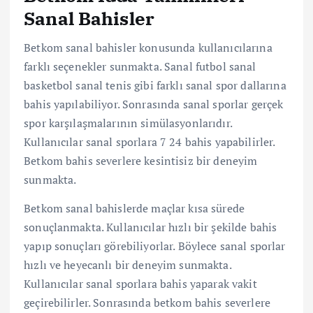
Sanal Bahisler
Betkom sanal bahisler konusunda kullanıcılarına
farklı seçenekler sunmakta. Sanal futbol sanal
basketbol sanal tenis gibi farklı sanal spor dallarına
bahis yapılabiliyor. Sonrasında sanal sporlar gerçek
spor karşılaşmalarının simülasyonlarıdır.
Kullanıcılar sanal sporlara 7 24 bahis yapabilirler.
Betkom bahis severlere kesintisiz bir deneyim
sunmakta.
Betkom sanal bahislerde maçlar kısa sürede
sonuçlanmakta. Kullanıcılar hızlı bir şekilde bahis
yapıp sonuçları görebiliyorlar. Böylece sanal sporlar
hızlı ve heyecanlı bir deneyim sunmakta.
Kullanıcılar sanal sporlara bahis yaparak vakit
geçirebilirler. Sonrasında betkom bahis severlere