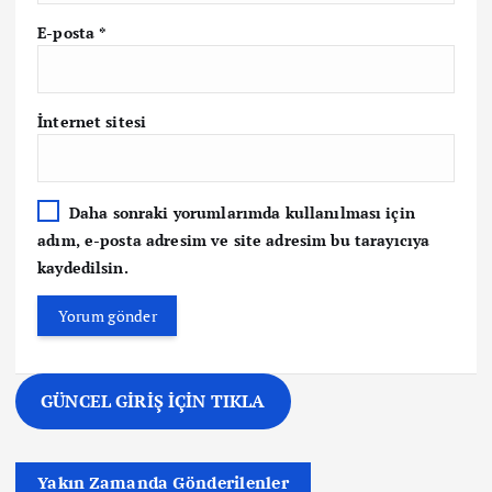
E-posta
*
İnternet sitesi
Daha sonraki yorumlarımda kullanılması için
adım, e-posta adresim ve site adresim bu tarayıcıya
kaydedilsin.
GÜNCEL GİRİŞ İÇİN TIKLA
Yakın Zamanda Gönderilenler