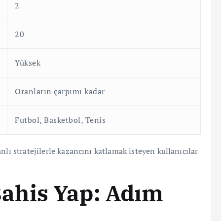
2
20
Yüksek
Oranların çarpımı kadar
Futbol, Basketbol, Tenis
nlı stratejilerle kazancını katlamak isteyen kullanıcılar
ahis Yap: Adım