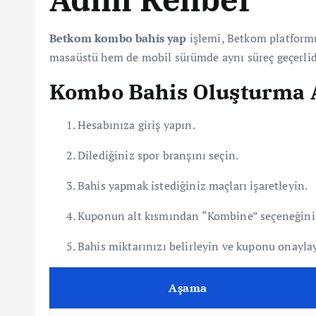
Betkom kombo bahis yap
işlemi, Betkom platformun
masaüstü hem de mobil sürümde aynı süreç geçerlid
Kombo Bahis Oluşturma 
Hesabınıza giriş yapın.
Dilediğiniz spor branşını seçin.
Bahis yapmak istediğiniz maçları işaretleyin.
Kuponun alt kısmından “Kombine” seçeneğini a
Bahis miktarınızı belirleyin ve kuponu onayla
Aşama