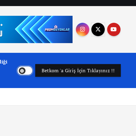
iği
Betkom 'a Giriş İçin Tıklayınız !!