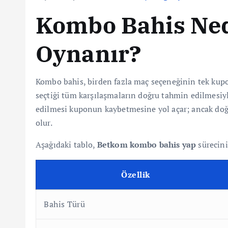
Kombo Bahis Ned
Oynanır?
Kombo bahis, birden fazla maç seçeneğinin tek kupo
seçtiği tüm karşılaşmaların doğru tahmin edilmesiyl
edilmesi kuponun kaybetmesine yol açar; ancak doğ
olur.
Aşağıdaki tablo,
Betkom kombo bahis yap
sürecini
Özellik
Bahis Türü