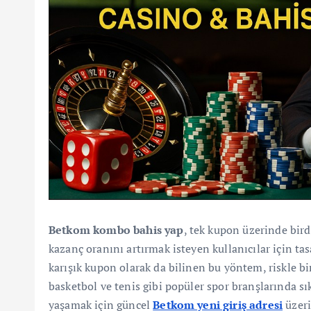
Betkom kombo bahis yap
, tek kupon üzerinde bird
kazanç oranını artırmak isteyen kullanıcılar için ta
karışık kupon olarak da bilinen bu yöntem, riskle bir
basketbol ve tenis gibi popüler spor branşlarında sı
yaşamak için güncel
Betkom yeni giriş adresi
üzeri