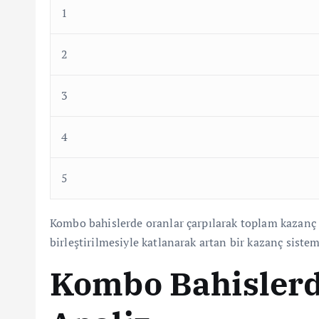
1
2
3
4
5
Kombo bahislerde oranlar çarpılarak toplam kazanç 
birleştirilmesiyle katlanarak artan bir kazanç sistem
Kombo Bahislerde