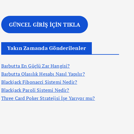
GÜNCEL GİRİŞ İÇİN TIKLA
Yakın Zamanda Gönderilenler
Barbutta En Güçlü Zar Hangisi?
Barbutta Olasılık Hesabı Nasıl Yapılır?
Blackjack Fibonacci Sistemi Nedir?
Blackjack Paroli Sistemi Nedir?
Three Card Poker Stratejisi İşe Yarıyor mu?