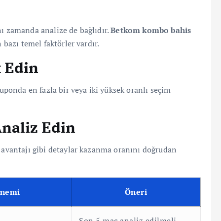
nı zamanda analize de bağlıdır.
Betkom kombo bahis
 bazı temel faktörler vardır.
 Edin
kuponda en fazla bir veya iki yüksek oranlı seçim
naliz Edin
a avantajı gibi detaylar kazanma oranını doğrudan
nemi
Öneri
Son 5 maç analiz edilmeli