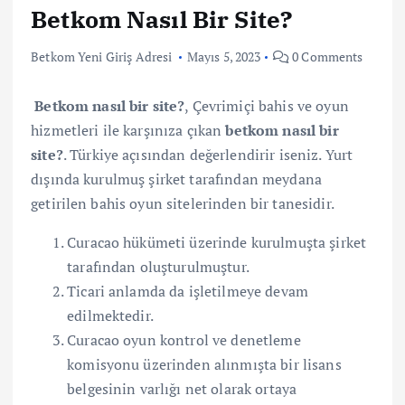
Betkom Nasıl Bir Site?
Betkom Yeni Giriş Adresi
Mayıs 5, 2023
0 Comments
Betkom nasıl bir site?
, Çevrimiçi bahis ve oyun
hizmetleri ile karşınıza çıkan
betkom nasıl bir
site?
. Türkiye açısından değerlendirir iseniz. Yurt
dışında kurulmuş şirket tarafından meydana
getirilen bahis oyun sitelerinden bir tanesidir.
Curacao hükümeti üzerinde kurulmuşta şirket
tarafından oluşturulmuştur.
Ticari anlamda da işletilmeye devam
edilmektedir.
Curacao oyun kontrol ve denetleme
komisyonu üzerinden alınmışta bir lisans
belgesinin varlığı net olarak ortaya