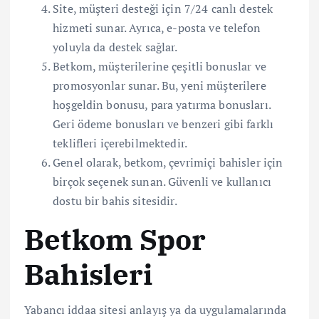
Site, müşteri desteği için 7/24 canlı destek
hizmeti sunar. Ayrıca, e-posta ve telefon
yoluyla da destek sağlar.
Betkom, müşterilerine çeşitli bonuslar ve
promosyonlar sunar. Bu, yeni müşterilere
hoşgeldin bonusu, para yatırma bonusları.
Geri ödeme bonusları ve benzeri gibi farklı
teklifleri içerebilmektedir.
Genel olarak, betkom, çevrimiçi bahisler için
birçok seçenek sunan. Güvenli ve kullanıcı
dostu bir bahis sitesidir.
Betkom Spor
Bahisleri
Yabancı iddaa sitesi anlayış ya da uygulamalarında