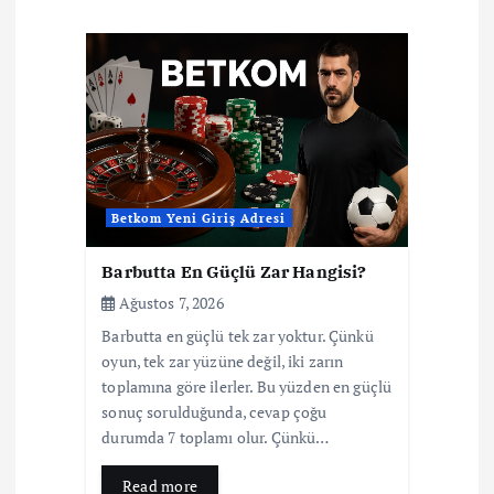
e
z
i
n
m
Betkom Yeni Giriş Adresi
e
Barbutta En Güçlü Zar Hangisi?
Ağustos 7, 2026
s
Barbutta en güçlü tek zar yoktur. Çünkü
oyun, tek zar yüzüne değil, iki zarın
i
toplamına göre ilerler. Bu yüzden en güçlü
sonuç sorulduğunda, cevap çoğu
durumda 7 toplamı olur. Çünkü…
Read more