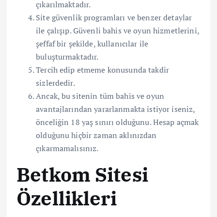
çıkarılmaktadır.
Site güvenlik programları ve benzer detaylar
ile çalışıp. Güvenli bahis ve oyun hizmetlerini,
şeffaf bir şekilde, kullanıcılar ile
buluşturmaktadır.
Tercih edip etmeme konusunda takdir
sizlerdedir.
Ancak, bu sitenin tüm bahis ve oyun
avantajlarından yararlanmakta istiyor iseniz,
önceliğin 18 yaş sınırı olduğunu. Hesap açmak
olduğunu hiçbir zaman aklınızdan
çıkarmamalısınız.
Betkom Sitesi
Özellikleri