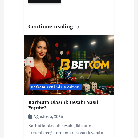
Continue reading
Betkom Yeni Giriş Adresi
Barbutta Olasılık Hesabı Nasıl
Yapılır?
Ağustos 5, 2026
Barbutta olasılık hesabı, iki zarın
üretebileceği toplamları sayarak yapılır.