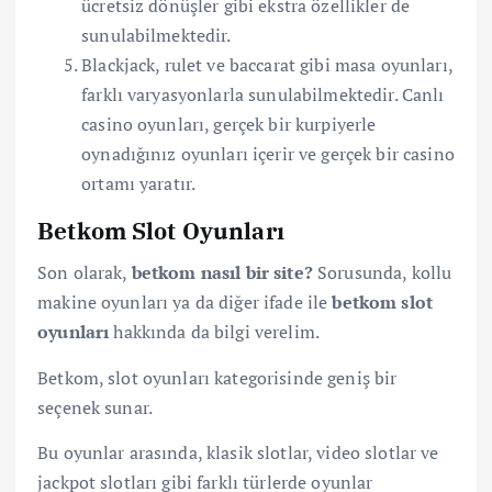
ücretsiz dönüşler gibi ekstra özellikler de
sunulabilmektedir.
Blackjack, rulet ve baccarat gibi masa oyunları,
farklı varyasyonlarla sunulabilmektedir. Canlı
casino oyunları, gerçek bir kurpiyerle
oynadığınız oyunları içerir ve gerçek bir casino
ortamı yaratır.
Betkom Slot Oyunları
Son olarak,
betkom nasıl bir site?
Sorusunda, kollu
makine oyunları ya da diğer ifade ile
betkom slot
oyunları
hakkında da bilgi verelim.
Betkom, slot oyunları kategorisinde geniş bir
seçenek sunar.
Bu oyunlar arasında, klasik slotlar, video slotlar ve
jackpot slotları gibi farklı türlerde oyunlar