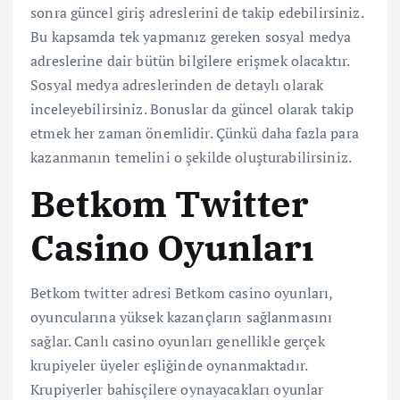
sonra güncel giriş adreslerini de takip edebilirsiniz.
Bu kapsamda tek yapmanız gereken sosyal medya
adreslerine dair bütün bilgilere erişmek olacaktır.
Sosyal medya adreslerinden de detaylı olarak
inceleyebilirsiniz. Bonuslar da güncel olarak takip
etmek her zaman önemlidir. Çünkü daha fazla para
kazanmanın temelini o şekilde oluşturabilirsiniz.
Betkom Twitter
Casino Oyunları
Betkom twitter adresi Betkom casino oyunları,
oyuncularına yüksek kazançların sağlanmasını
sağlar. Canlı casino oyunları genellikle gerçek
krupiyeler üyeler eşliğinde oynanmaktadır.
Krupiyerler bahisçilere oynayacakları oyunlar