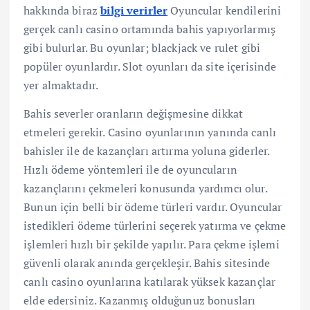
hakkında biraz
bilgi verirler
Oyuncular kendilerini
gerçek canlı casino ortamında bahis yapıyorlarmış
gibi bulurlar. Bu oyunlar; blackjack ve rulet gibi
popüler oyunlardır. Slot oyunları da site içerisinde
yer almaktadır.
Bahis severler oranların değişmesine dikkat
etmeleri gerekir. Casino oyunlarının yanında canlı
bahisler ile de kazançları artırma yoluna giderler.
Hızlı ödeme yöntemleri ile de oyuncuların
kazançlarını çekmeleri konusunda yardımcı olur.
Bunun için belli bir ödeme türleri vardır. Oyuncular
istedikleri ödeme türlerini seçerek yatırma ve çekme
işlemleri hızlı bir şekilde yapılır. Para çekme işlemi
güvenli olarak anında gerçekleşir. Bahis sitesinde
canlı casino oyunlarına katılarak yüksek kazançlar
elde edersiniz. Kazanmış olduğunuz bonusları