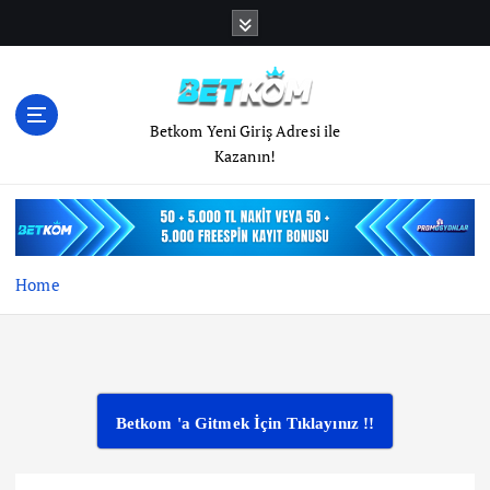
S
k
i
p
t
Betkom Yeni Giriş Adresi ile
o
Kazanın!
c
o
n
t
e
Home
n
t
Betkom 'a Gitmek İçin Tıklayınız !!