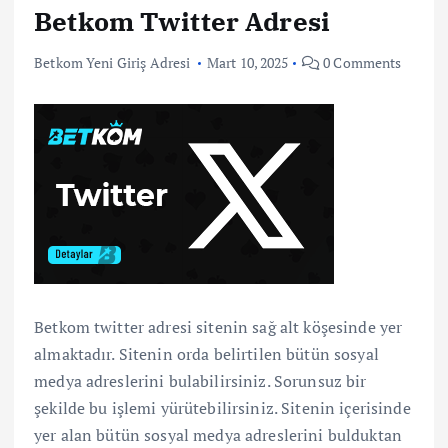
Betkom Twitter Adresi
Betkom Yeni Giriş Adresi
Mart 10, 2025
0 Comments
Betkom twitter adresi sitenin sağ alt köşesinde yer
almaktadır. Sitenin orda belirtilen bütün sosyal
medya adreslerini bulabilirsiniz. Sorunsuz bir
şekilde bu işlemi yürütebilirsiniz. Sitenin içerisinde
yer alan bütün sosyal medya adreslerini bulduktan