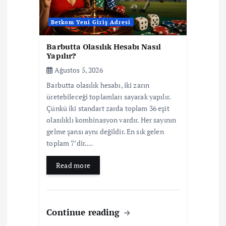
Betkom Yeni Giriş Adresi
Barbutta Olasılık Hesabı Nasıl
Yapılır?
Ağustos 5, 2026
Barbutta olasılık hesabı, iki zarın
üretebileceği toplamları sayarak yapılır.
Çünkü iki standart zarda toplam 36 eşit
olasılıklı kombinasyon vardır. Her sayının
gelme şansı aynı değildir. En sık gelen
toplam 7’dir.…
Read more
Continue reading