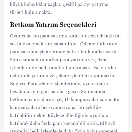
büyük kolaylıklar sağlar. Çeşitli parayı yatırma
türleri bulunmakta.
Betkom Yatırım Seçenekleri
Oyuncular bu para yatırma türlerini seçerek hızlı bir
şekilde ödemelerini yapabilirler. Ödeme türlerinin
para yatırma işlemlerinde belirli bir kurallar vardır.
Sonrasında bu kurallar para yatırma ve çekme
işlemlerinde belli oranlar bulunmakta. Bu oranlar
dahilinde yatırma ve çekme işlemleri yapılmakta.
Böylece Para çekme işlemlerinde, oyuncuların
hesabına aynı gün paraları geçer. Sonrasında
betkom oyuncularına çeşitli kampanyalar sunar. Bu
kampanyalara her oyuncu rahat bir şekilde
katılabilinmekte. Böylece dilediğiniz oyunlara
katılarak daha fazla para kazanabilirsiniz. Bilinçli,
stratejisi belli işlemlerle daha fazla bahis seçeneği