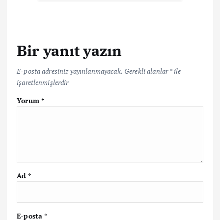
Bir yanıt yazın
E-posta adresiniz yayınlanmayacak.
Gerekli alanlar
*
ile
işaretlenmişlerdir
Yorum
*
Ad
*
E-posta
*