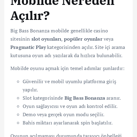
Mobilde Nereden
Açılır?
Big Bass Bonanza mobilde genellikle casino
sitesinin
slot oyunları
,
popüler oyunlar
veya
Pragmatic Play
kategorisinden açılır. Site içi arama
kutusuna oyun adı yazılarak da hızlıca bulunabilir.
Mobilde oyunu açmak için temel adımlar şunlardır:
Güvenilir ve mobil uyumlu platforma giriş
yapılır.
Slot kategorisinde
Big Bass Bonanza
aranır.
Oyun sağlayıcısı ve oyun adı kontrol edilir.
Demo veya gerçek oyun modu seçilir.
Bahis miktarı ayarlanarak spin başlatılır.
Oyunun açılmaması durumunda tarayıcı önbelleği