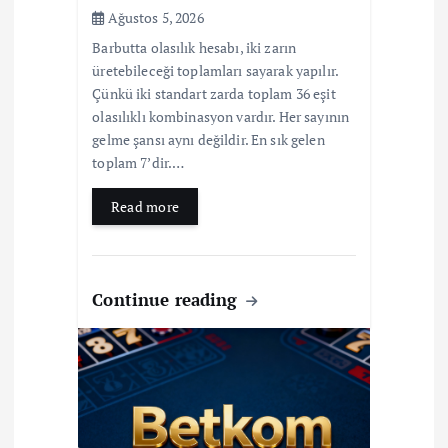
s
Ağustos 5, 2026
i
Barbutta olasılık hesabı, iki zarın
üretebileceği toplamları sayarak yapılır.
Çünkü iki standart zarda toplam 36 eşit
olasılıklı kombinasyon vardır. Her sayının
gelme şansı aynı değildir. En sık gelen
toplam 7’dir.…
Read more
Continue reading