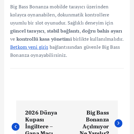
Big Bass Bonanza mobilde tarayıcı üzerinden
kolayca oynanabilen, dokunmatik kontrollere
uyumlu bir slot oyunudur. Sağlıklı deneyim için
güncel tarayıcı
,
stabil bağlantı
,
doğru bahis ayarı
ve
kontrollü kasa yönetimi
birlikte kullanılmalıdır.
Betkom yeni giriş
bağlantısından güvenle Big Bass
Bonanza oynayabilirsiniz.
Y
2026 Dünya
Big Bass
a
Kupası
Bonanza
İngiltere –
Açılmıyor
Gana Maçı
Ne Yapılır?