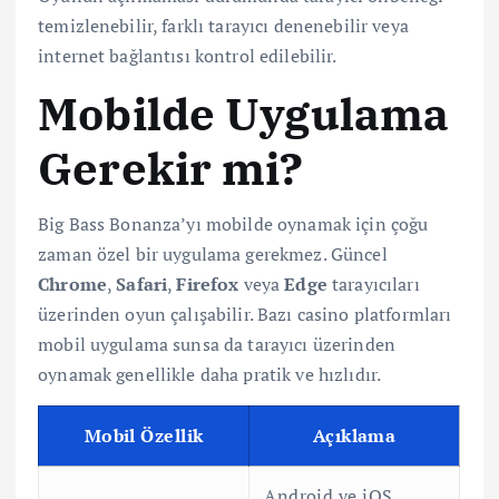
temizlenebilir, farklı tarayıcı denenebilir veya
internet bağlantısı kontrol edilebilir.
Mobilde Uygulama
Gerekir mi?
Big Bass Bonanza’yı mobilde oynamak için çoğu
zaman özel bir uygulama gerekmez. Güncel
Chrome
,
Safari
,
Firefox
veya
Edge
tarayıcıları
üzerinden oyun çalışabilir. Bazı casino platformları
mobil uygulama sunsa da tarayıcı üzerinden
oynamak genellikle daha pratik ve hızlıdır.
Mobil Özellik
Açıklama
Android ve iOS