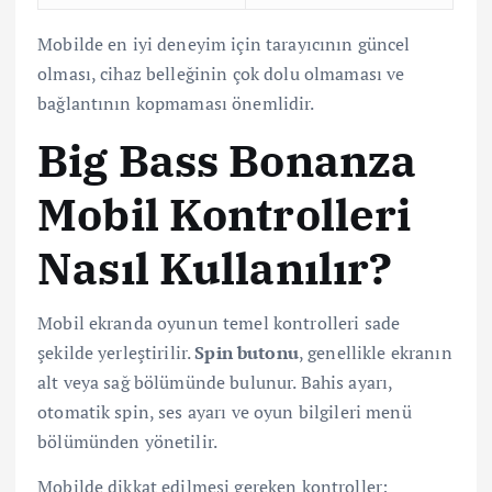
Mobilde en iyi deneyim için tarayıcının güncel
olması, cihaz belleğinin çok dolu olmaması ve
bağlantının kopmaması önemlidir.
Big Bass Bonanza
Mobil Kontrolleri
Nasıl Kullanılır?
Mobil ekranda oyunun temel kontrolleri sade
şekilde yerleştirilir.
Spin butonu
, genellikle ekranın
alt veya sağ bölümünde bulunur. Bahis ayarı,
otomatik spin, ses ayarı ve oyun bilgileri menü
bölümünden yönetilir.
Mobilde dikkat edilmesi gereken kontroller: