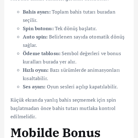
Bahis ayarı:
Toplam bahis tutarı buradan
seçilir.
Spin butonu:
Tek dönüş başlatır.
Auto spin:
Belirlenen sayıda otomatik dönüş
sağlar.
Ödeme tablosu:
Sembol değerleri ve bonus
kuralları burada yer alır.
Hızlı oyun:
Bazı sürümlerde animasyonları
kısaltabilir.
Ses ayarı:
Oyun sesleri açılıp kapatılabilir.
Küçük ekranda yanlış bahis seçmemek için spin
başlatmadan önce bahis tutarı mutlaka kontrol
edilmelidir.
Mobilde Bonus