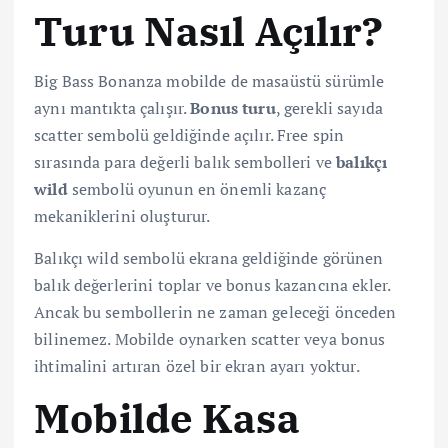
Turu Nasıl Açılır?
Big Bass Bonanza mobilde de masaüstü sürümle
aynı mantıkta çalışır.
Bonus turu
, gerekli sayıda
scatter sembolü geldiğinde açılır. Free spin
sırasında para değerli balık sembolleri ve
balıkçı
wild
sembolü oyunun en önemli kazanç
mekaniklerini oluşturur.
Balıkçı wild sembolü ekrana geldiğinde görünen
balık değerlerini toplar ve bonus kazancına ekler.
Ancak bu sembollerin ne zaman geleceği önceden
bilinemez. Mobilde oynarken scatter veya bonus
ihtimalini artıran özel bir ekran ayarı yoktur.
Mobilde Kasa