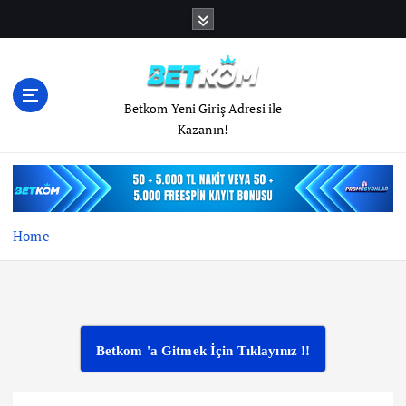
S
k
i
p
t
Betkom Yeni Giriş Adresi ile
o
Kazanın!
c
o
n
t
e
Home
n
t
Betkom 'a Gitmek İçin Tıklayınız !!