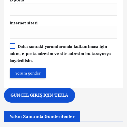
İnternet sitesi
Daha sonraki yorumlarımda kullanılması için
adım, e-posta adresim ve site adresim bu tarayıcıya
kaydedilsin.
GÜNCEL GİRİŞ İÇİN TIKLA
Yakın Zamanda Gönderilenler