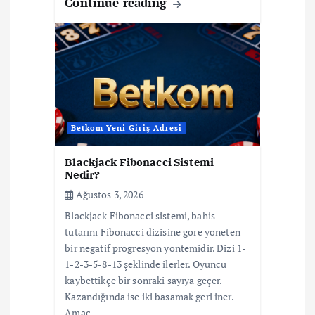
Continue reading
Betkom Yeni Giriş Adresi
Blackjack Fibonacci Sistemi
Nedir?
Ağustos 3, 2026
Blackjack Fibonacci sistemi, bahis
tutarını Fibonacci dizisine göre yöneten
bir negatif progresyon yöntemidir. Dizi 1-
1-2-3-5-8-13 şeklinde ilerler. Oyuncu
kaybettikçe bir sonraki sayıya geçer.
Kazandığında ise iki basamak geri iner.
Amaç,…