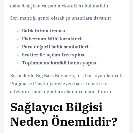
daha değişken çarpan mekanikleri bulunabilir.
Seri mantığı genel olarak şu unsurlara dayanır:
Balık tutma teması.
Fisherman Wild karakteri.
Para değerli balık sembolleri.
Scatter ile açılan free spins.
Toplama mekanikli bonus yapısı.
Bu nedenle Big Bass Bonanza, tekil bir oyundan çok
Pragmatic Play’in genişleyen balık temalı slot
ailesinin temel oyunlarından biri olarak bilinir.
Sağlayıcı Bilgisi
Neden Önemlidir?