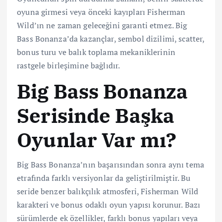
oyuna girmesi veya önceki kayıpları Fisherman
Wild’ın ne zaman geleceğini garanti etmez. Big
Bass Bonanza’da kazançlar, sembol dizilimi, scatter,
bonus turu ve balık toplama mekaniklerinin
rastgele birleşimine bağlıdır.
Big Bass Bonanza
Serisinde Başka
Oyunlar Var mı?
Big Bass Bonanza’nın başarısından sonra aynı tema
etrafında farklı versiyonlar da geliştirilmiştir. Bu
seride benzer balıkçılık atmosferi, Fisherman Wild
karakteri ve bonus odaklı oyun yapısı korunur. Bazı
sürümlerde ek özellikler, farklı bonus yapıları veya