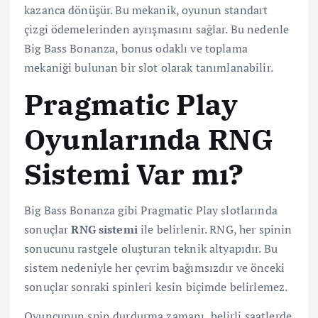
kazanca dönüşür. Bu mekanik, oyunun standart
çizgi ödemelerinden ayrışmasını sağlar. Bu nedenle
Big Bass Bonanza, bonus odaklı ve toplama
mekaniği bulunan bir slot olarak tanımlanabilir.
Pragmatic Play
Oyunlarında RNG
Sistemi Var mı?
Big Bass Bonanza gibi Pragmatic Play slotlarında
sonuçlar
RNG sistemi
ile belirlenir. RNG, her spinin
sonucunu rastgele oluşturan teknik altyapıdır. Bu
sistem nedeniyle her çevrim bağımsızdır ve önceki
sonuçlar sonraki spinleri kesin biçimde belirlemez.
Oyuncunun spin durdurma zamanı, belirli saatlerde