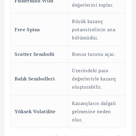
Fisherman Wild
değerlerini toplar.
Büyük kazanç
Free Spins
potansiyelinin ana
bölümüdür.
Scatter Sembolü
Bonus turunu açar.
Üzerindeki para
Balık Sembolleri
değerleriyle kazanç
oluşturabilir.
Kazançların dalgalı
Yüksek Volatilite
gelmesine neden
olur.