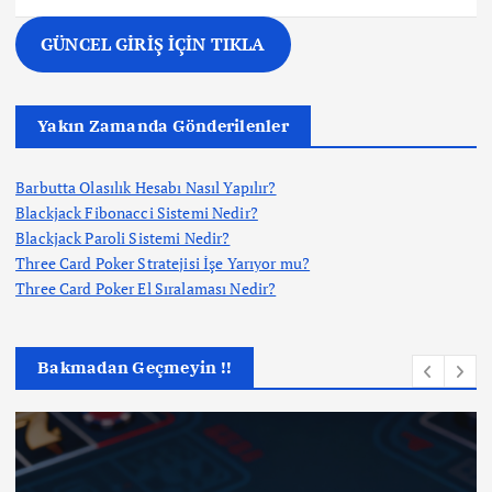
GÜNCEL GİRİŞ İÇİN TIKLA
Yakın Zamanda Gönderilenler
Barbutta Olasılık Hesabı Nasıl Yapılır?
Blackjack Fibonacci Sistemi Nedir?
Blackjack Paroli Sistemi Nedir?
Three Card Poker Stratejisi İşe Yarıyor mu?
Three Card Poker El Sıralaması Nedir?
Bakmadan Geçmeyin !!