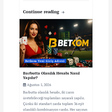
Continue reading
Betkom Yeni Giriş Adresi
Barbutta Olasılık Hesabı Nasıl
Yapılır?
Ağustos 5, 2026
Barbutta olasılık hesabı, iki zarın
üretebileceği toplamları sayarak yapılır.
Çünkü iki standart zarda toplam 36 eşit
olasılıklı kombinasyon vardır. Her sayının