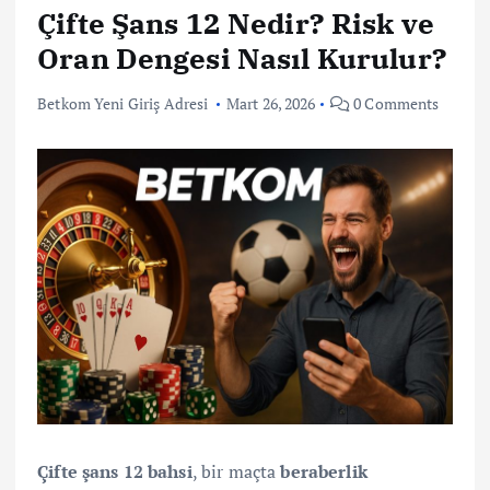
Çifte Şans 12 Nedir? Risk ve
Oran Dengesi Nasıl Kurulur?
Betkom Yeni Giriş Adresi
Mart 26, 2026
0 Comments
Çifte şans 12 bahsi
, bir maçta
beraberlik