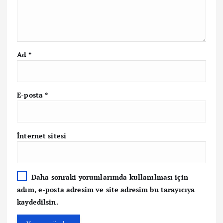
Ad
*
E-posta
*
İnternet sitesi
Daha sonraki yorumlarımda kullanılması için
adım, e-posta adresim ve site adresim bu tarayıcıya
kaydedilsin.