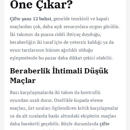
Öne Çıkar?
Çifte şans 12 bahsi
, genelde temkinli ve kapalı
maçlardan çok, daha açık senaryolara uygun görülür.
İki takımın da puana ciddi ihtiyaç duyduğu,
beraberliğin iki taraf için de yetersiz kaldığı ya da
oyun tarzlarının hücum ağırlıklı olduğu
eşleşmelerde bu pazar daha dikkat çekici olabilir.
Beraberlik İhtimali Düşük
Maçlar
Bazı karşılaşmalarda iki takım da kontrollü
oyundan uzak durur. Özellikle kupada eleme
maçları, üst sıraları ilgilendiren kritik karşılaşmalar
ya da alt sıralarda baskı altındaki ekiplerin maçları
daha hareketli geçebilir. Böyle durumlarda
çifte