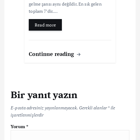
gelme şansı aynı değildir. En sık gelen
toplam 7’dir.…
Read more
Continue reading
Bir yanıt yazın
E-posta adresiniz yayınlanmayacak.
Gerekli alanlar
*
ile
işaretlenmişlerdir
Yorum
*