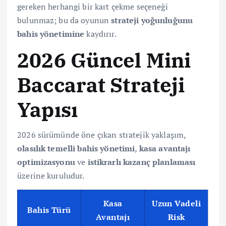
gereken herhangi bir kart çekme seçeneği
bulunmaz; bu da oyunun
strateji yoğunluğunu
bahis yönetimine
kaydırır.
2026 Güncel Mini
Baccarat Strateji
Yapısı
2026 sürümünde öne çıkan stratejik yaklaşım,
olasılık temelli bahis yönetimi
,
kasa avantajı
optimizasyonu
ve
istikrarlı kazanç planlaması
üzerine kuruludur.
Kasa
Uzun Vadeli
Bahis Türü
Avantajı
Risk