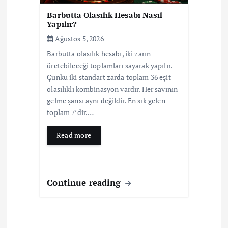
Barbutta Olasılık Hesabı Nasıl
Yapılır?
Ağustos 5, 2026
Barbutta olasılık hesabı, iki zarın
üretebileceği toplamları sayarak yapılır.
Çünkü iki standart zarda toplam 36 eşit
olasılıklı kombinasyon vardır. Her sayının
gelme şansı aynı değildir. En sık gelen
toplam 7’dir.…
Read more
Continue reading