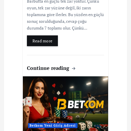
Barbutta en güçlü tek zar yoktur. Çünkü
i
oyun, tek zar yüzüne değil, iki zarın
toplamına göre ilerler. Bu yüzden en güçlü
sonuç sorulduğunda, cevap çoğu
durumda 7 toplamı olur. Çünkü…
Read more
Continue reading
Betkom Yeni Giriş Adresi