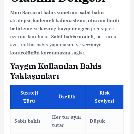
Mini Baccarat bahis yönetimi
,
sabit bahis
stratejisi
,
kademeli bahis sistemi
,
oturum limiti
belirleme
ve
kazanç-kayıp dengesi
prensipleri
üzerine kuruludur.
Sabit bahis modeli
, her turda
aynı miktar bahis yapılmasını ve
sermaye
kontrolünün korunmasını
sağlar.
Yaygın Kullanılan Bahis
Yaklaşımları
Strateji
Risk
Özellik
Türü
Seviyesi
Her tur aynı
Sabit bahis
Düşük
tutar