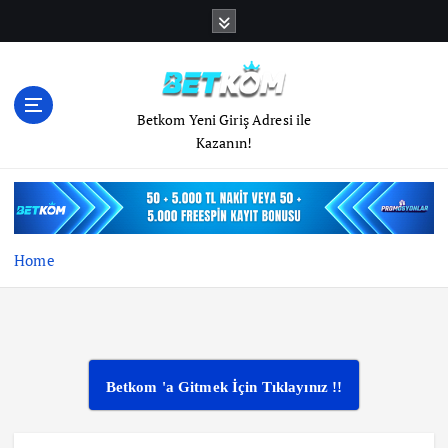
S
k
i
p
t
Betkom Yeni Giriş Adresi ile
o
Kazanın!
c
o
n
t
e
Home
n
t
Betkom 'a Gitmek İçin Tıklayınız !!