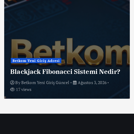
Betkom Yeni Giriş Adresi
Blackjack Fibonacci Sistemi Nedir?
By
Betkom Yeni Giriş Güncel
Ağustos 3, 2026
17 views