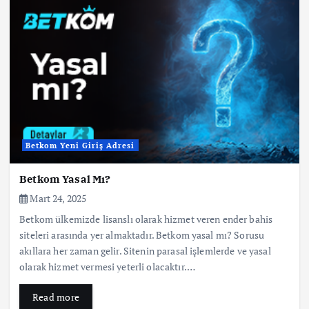
Betkom Yeni Giriş Adresi
Betkom Yasal Mı?
Mart 24, 2025
Betkom ülkemizde lisanslı olarak hizmet veren ender bahis
siteleri arasında yer almaktadır. Betkom yasal mı? Sorusu
akıllara her zaman gelir. Sitenin parasal işlemlerde ve yasal
olarak hizmet vermesi yeterli olacaktır.…
Read more