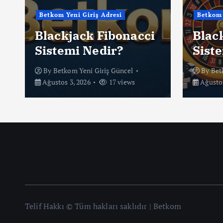
Betkom Yeni Giriş Adresi
Betkom 
Blackjack Fibonacci
Blac
?
Sistemi Nedir?
Sist
By
Betkom Yeni Giriş Güncel
By
Bet
Ağustos 3, 2026
17 views
Ağustos
Telif Hakkı © Tüm hakları saklıdır | Betkom