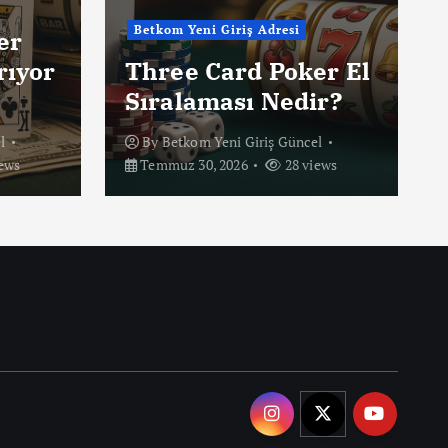
Betkom Yeni Giriş Adresi
er
rıyor
Three Card Poker El
Sıralaması Nedir?
l
By
Betkom Yeni Giriş Güncel
ews
Temmuz 30, 2026
28 views