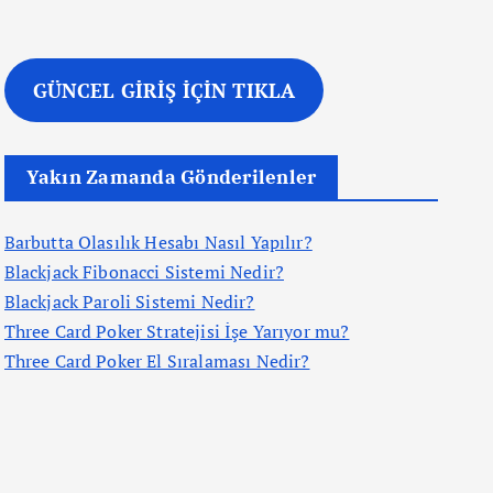
GÜNCEL GİRİŞ İÇİN TIKLA
Yakın Zamanda Gönderilenler
Barbutta Olasılık Hesabı Nasıl Yapılır?
Blackjack Fibonacci Sistemi Nedir?
Blackjack Paroli Sistemi Nedir?
Three Card Poker Stratejisi İşe Yarıyor mu?
Three Card Poker El Sıralaması Nedir?