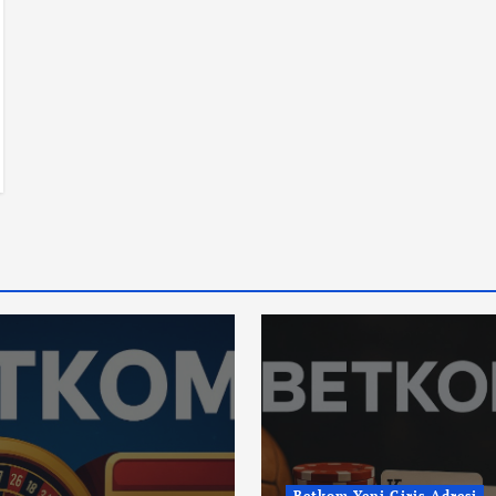
Betkom Yeni Giriş Adresi