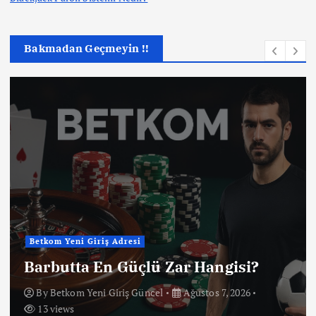
Bakmadan Geçmeyin !!
Betkom Yeni Giriş Adresi
Barbutta En Güçlü Zar Hangisi?
By
Betkom Yeni Giriş Güncel
Ağustos 7, 2026
13 views