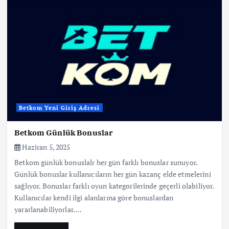
Betkom Yeni Giriş Adresi
Betkom Günlük Bonuslar
Haziran 5, 2025
Betkom günlük bonuslalr her gün farklı bonuslar sunuyor.
Günlük bonuslar kullanıcıların her gün kazanç elde etmelerini
sağlıyor. Bonuslar farklı oyun kategorilerinde geçerli olabiliyor.
Kullanıcılar kendi ilgi alanlarına göre bonuslardan
yararlanabiliyorlar.…