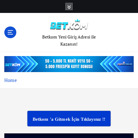
S
k
i
p
t
Betkom Yeni Giriş Adresi ile
o
Kazanın!
c
o
n
t
e
Home
n
t
Betkom 'a Gitmek İçin Tıklayınız !!