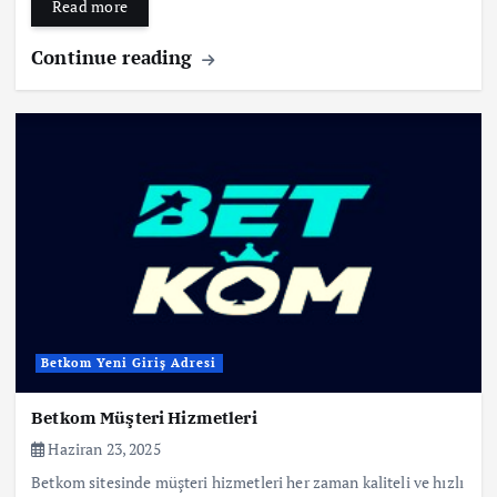
Read more
Continue reading
Betkom Yeni Giriş Adresi
Betkom Müşteri Hizmetleri
Haziran 23, 2025
Betkom sitesinde müşteri hizmetleri her zaman kaliteli ve hızlı