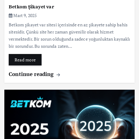
Betkom Şikayet var
Mart 9, 2025
Betkom şikayet var sitesi içerisinde en az şikayete sahip bahis
sitesidir. Çünkü site her zaman güvenilir olarak hizmet
vermektedir. Bir sorun olduğunda sadece yoğunluktan kaynaklı
bir sorundur. Bu sorunda zaten…
Read more
Continue reading