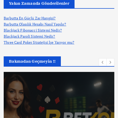
Yakın Zamanda Gönderilenler
Barbutta En Güçlü Zar Hangisi?
Barbutta Olasılık Hesabı Nasıl Yapılır?
Blackjack Fibonacci Sistemi Nedir?
Blackjack Paroli Sistemi Nedir?
Three Card Poker Stratejisi İşe Yarıyor mu?
Bakmadan Geçmeyin !!