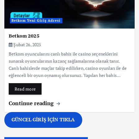
Betkom Yeni Giriş Adresi
Betkom 2025
Şubat 26, 2025
Betkom oyuncularını canlı bahis ile casino seçeneklerini
sunarak oyuncularının kazanç sağlamalarına olanak tanır.
Canlı bahislerde maçlar takip edilirken, casino oyunları ile de
eğlenceli bir oyun oynamış olursunuz. Yapılan her bahis…
Read more
Continue reading
GÜNCEL GİRİŞ İÇİN TIKLA