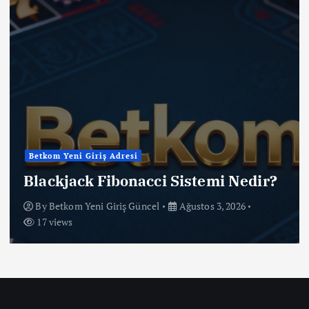
Betkom Yeni Giriş Adresi
Blackjack Fibonacci Sistemi Nedir?
By
Betkom Yeni Giriş Güncel
Ağustos 3, 2026
17 views