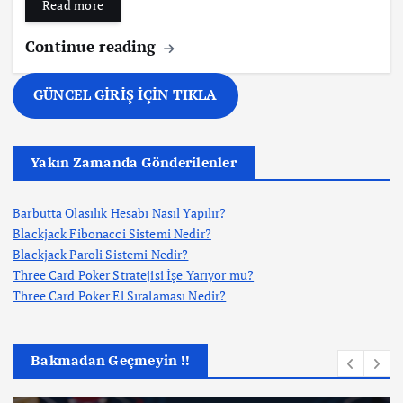
Read more
Continue reading
GÜNCEL GİRİŞ İÇİN TIKLA
Yakın Zamanda Gönderilenler
Barbutta Olasılık Hesabı Nasıl Yapılır?
Blackjack Fibonacci Sistemi Nedir?
Blackjack Paroli Sistemi Nedir?
Three Card Poker Stratejisi İşe Yarıyor mu?
Three Card Poker El Sıralaması Nedir?
Bakmadan Geçmeyin !!