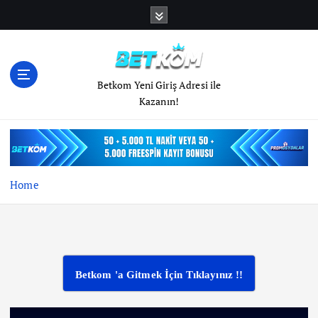
S
k
i
p
t
Betkom Yeni Giriş Adresi ile
o
Kazanın!
c
o
n
t
e
Home
n
t
Betkom 'a Gitmek İçin Tıklayınız !!