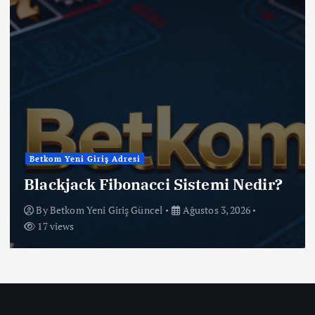
Betkom Yeni Giriş Adresi
Blackjack Fibonacci Sistemi Nedir?
By
Betkom Yeni Giriş Güncel
Ağustos 3, 2026
17 views