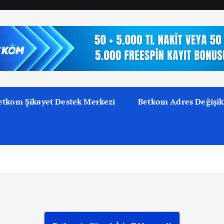
etkom Şikayet Destek Merkezi
Betkom Adres Değişikl