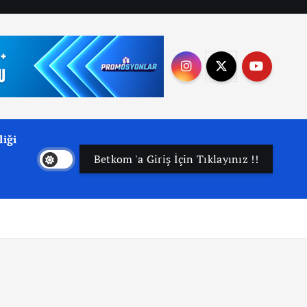
iği
Betkom 'a Giriş İçin Tıklayınız !!