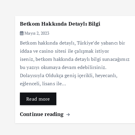
Betkom Hakkında Detaylı Bilgi
Mayıs 2, 2023
Betkom hakkında detaylı, Türkiye’de yabancı bir
iddaa ve casino sitesi ile çalışmak istiyor
iseniz, betkom hakkında detaylı bilgi sunacağımız
bu yazıyı okumaya devam edebilirsiniz.
Dolayısıyla Oldukça geniş içerikli, heyecanlı,
eğlenceli, lisans ile…
Read more
Continue reading