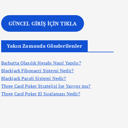
GÜNCEL GİRİŞ İÇİN TIKLA
Yakın Zamanda Gönderilenler
Barbutta Olasılık Hesabı Nasıl Yapılır?
Blackjack Fibonacci Sistemi Nedir?
Blackjack Paroli Sistemi Nedir?
Three Card Poker Stratejisi İşe Yarıyor mu?
Three Card Poker El Sıralaması Nedir?