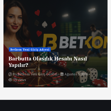
Betkom Yeni Giriş Adresi
Barbutta Olasılık Hesabı Nasıl
Yapılır?
By
Betkom Yeni Giriş Güncel
Ağustos 5, 2026
19 views