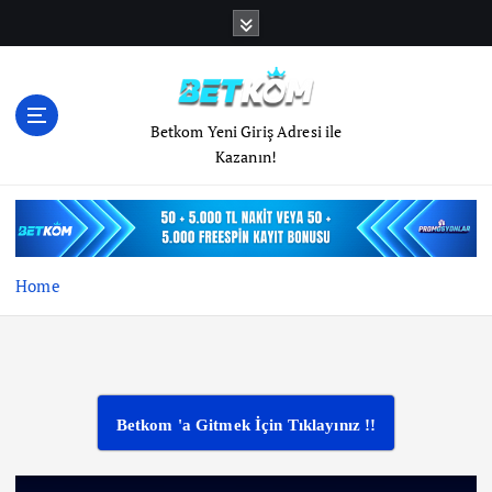
S
k
i
p
t
Betkom Yeni Giriş Adresi ile
o
Kazanın!
c
o
n
t
e
Home
n
t
Betkom 'a Gitmek İçin Tıklayınız !!