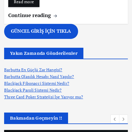
Read more
Continue reading
GÜNCEL GİRİŞ İÇİN TIKLA
Yakın Zamanda Gönderilenler
Barbutta En Güçlü Zar Hangisi?
Barbutta Olasılık Hesabı Nasıl Yapılır?
Blackjack Fibonacci Sistemi Nedir?
Blackjack Paroli Sistemi Nedir?
Three Card Poker Stratejisi İşe Yarıyor mu?
Bakmadan Geçmeyin !!