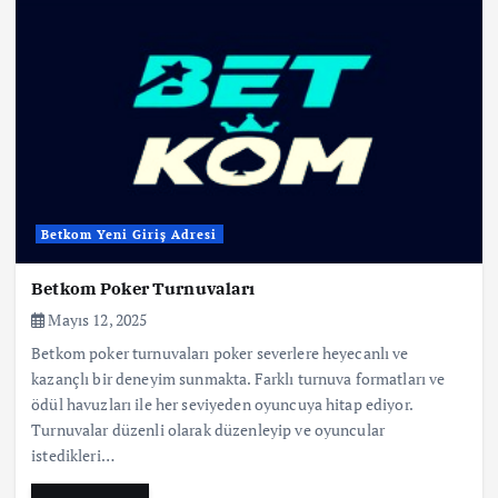
Betkom Yeni Giriş Adresi
Betkom Poker Turnuvaları
Mayıs 12, 2025
Betkom poker turnuvaları poker severlere heyecanlı ve
kazançlı bir deneyim sunmakta. Farklı turnuva formatları ve
ödül havuzları ile her seviyeden oyuncuya hitap ediyor.
Turnuvalar düzenli olarak düzenleyip ve oyuncular
istedikleri…