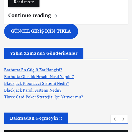
Read more
Continue reading
GÜNCEL GİRİŞ İÇİN TIKLA
Yakın Zamanda Gönderilenler
Barbutta En Güçlü Zar Hangisi?
Barbutta Olasılık Hesabı Nasıl Yapılır?
Blackjack Fibonacci Sistemi Nedir?
Blackjack Paroli Sistemi Nedir?
Three Card Poker Stratejisi İşe Yarıyor mu?
Bakmadan Geçmeyin !!