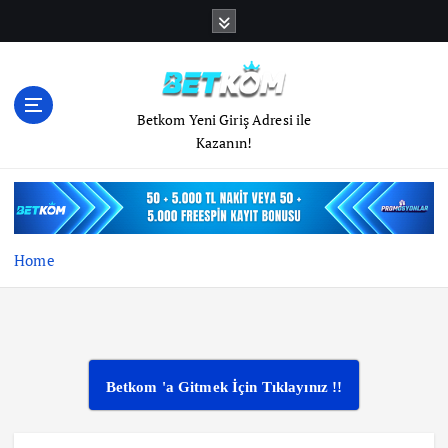
S
k
i
p
t
Betkom Yeni Giriş Adresi ile
o
Kazanın!
c
o
n
t
e
Home
n
t
Betkom 'a Gitmek İçin Tıklayınız !!