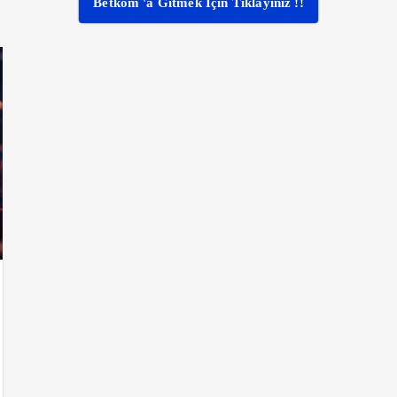
Betkom 'a Gitmek İçin Tıklayınız !!