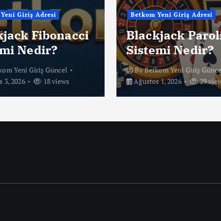
Yeni Giriş Adresi
Betkom Yeni Giriş Adresi
kjack Fibonacci
Blackjack Parol
emi Nedir?
Sistemi Nedir?
kom Yeni Giriş Güncel
By
Betkom Yeni Giriş Günce
 3, 2026
18 views
Ağustos 1, 2026
29 vie