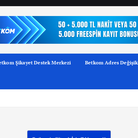
etkom Şikayet Destek Merkezi
Betkom Adres Değişikl