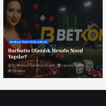
Betkom Yeni Giriş Adresi
Barbutta Olasılık Hesabı Nasıl
Yapılır?
By
Betkom Yeni Giriş Güncel
Ağustos 5, 2026
19 views