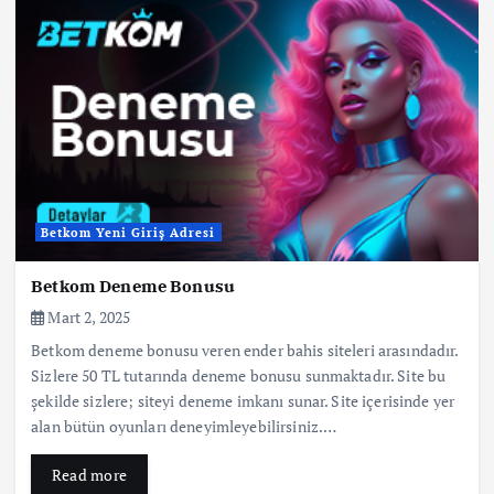
Betkom Yeni Giriş Adresi
Betkom Deneme Bonusu
Mart 2, 2025
Betkom deneme bonusu veren ender bahis siteleri arasındadır.
Sizlere 50 TL tutarında deneme bonusu sunmaktadır. Site bu
şekilde sizlere; siteyi deneme imkanı sunar. Site içerisinde yer
alan bütün oyunları deneyimleyebilirsiniz.…
Read more