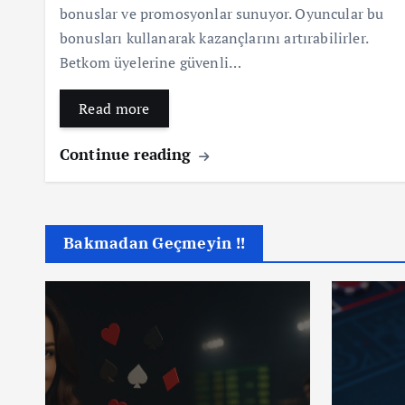
bonuslar ve promosyonlar sunuyor. Oyuncular bu
bonusları kullanarak kazançlarını artırabilirler.
Betkom üyelerine güvenli…
Read more
Continue reading
Bakmadan Geçmeyin !!