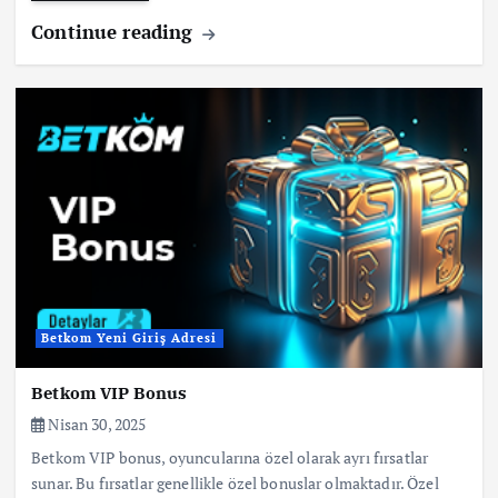
Continue reading
Betkom Yeni Giriş Adresi
Betkom VIP Bonus
Nisan 30, 2025
Betkom VIP bonus, oyuncularına özel olarak ayrı fırsatlar
sunar. Bu fırsatlar genellikle özel bonuslar olmaktadır. Özel