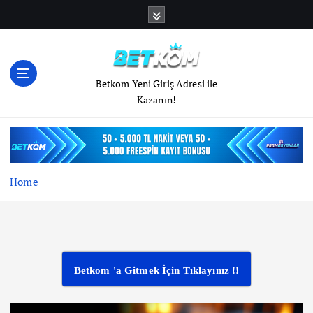
S
k
i
p
t
Betkom Yeni Giriş Adresi ile
o
Kazanın!
c
o
n
t
e
Home
n
t
Betkom 'a Gitmek İçin Tıklayınız !!