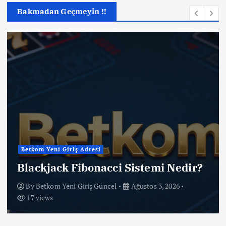
Bakmadan Geçmeyin !!
Betkom Yeni Giriş Adresi
Blackjack Fibonacci Sistemi Nedir?
By
Betkom Yeni Giriş Güncel
Ağustos 3, 2026
17 views