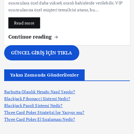
oyunculara özel daha yüksek oranlı bahislerde verilebilir. VIP
oyuncularına özel müşteri temsilcisi atanır, bu…
Read more
Continue reading
GÜNCEL GİRİŞ İÇİN TIKLA
Yakın Zamanda Gönderilenler
Barbutta Olasılık Hesabı Nasıl Yapılır?
Blackjack Fibonacci Sistemi Nedir?
Blackjack Paroli Sistemi Nedir?
Three Card Poker Stratejisi İşe Yarıyor mu?
Three Card Poker El Sıralaması Nedir?