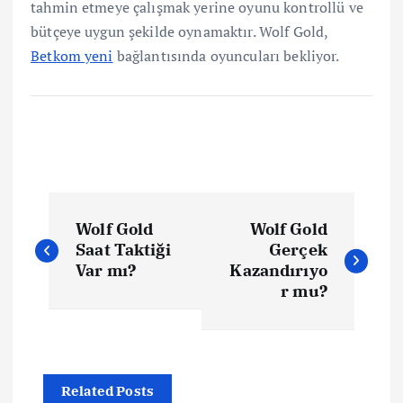
tahmin etmeye çalışmak yerine oyunu kontrollü ve
bütçeye uygun şekilde oynamaktır. Wolf Gold,
Betkom yeni
bağlantısında oyuncuları bekliyor.
Y
Wolf Gold
Wolf Gold
a
Saat Taktiği
Gerçek
Var mı?
Kazandırıyo
z
r mu?
ı
g
Related Posts