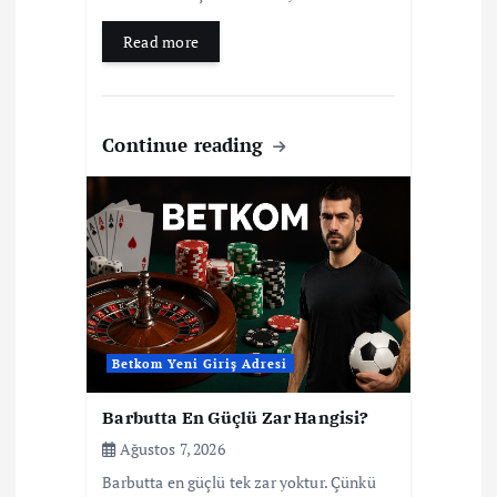
Read more
Continue reading
Betkom Yeni Giriş Adresi
Barbutta En Güçlü Zar Hangisi?
Ağustos 7, 2026
Barbutta en güçlü tek zar yoktur. Çünkü