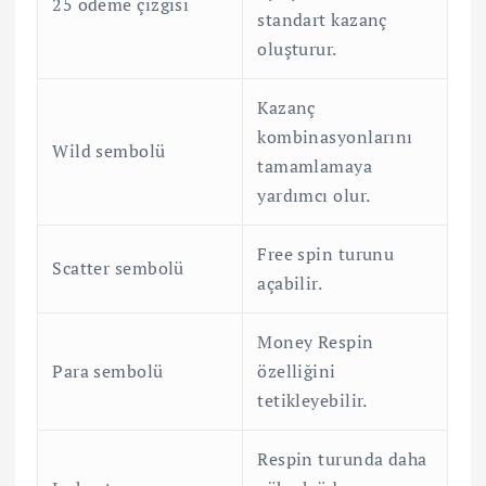
25 ödeme çizgisi
standart kazanç
oluşturur.
Kazanç
kombinasyonlarını
Wild sembolü
tamamlamaya
yardımcı olur.
Free spin turunu
Scatter sembolü
açabilir.
Money Respin
Para sembolü
özelliğini
tetikleyebilir.
Respin turunda daha