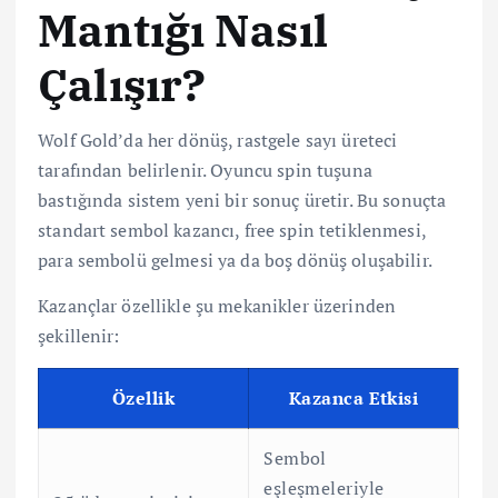
Mantığı Nasıl
Çalışır?
Wolf Gold’da her dönüş, rastgele sayı üreteci
tarafından belirlenir. Oyuncu spin tuşuna
bastığında sistem yeni bir sonuç üretir. Bu sonuçta
standart sembol kazancı, free spin tetiklenmesi,
para sembolü gelmesi ya da boş dönüş oluşabilir.
Kazançlar özellikle şu mekanikler üzerinden
şekillenir:
Özellik
Kazanca Etkisi
Sembol
eşleşmeleriyle