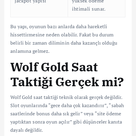
Jackpot yapısı
yüksek ödeme
ihtimali sunar.
Bu yapı, oyunun bazı anlarda daha hareketli
hissettirmesine neden olabilir. Fakat bu durum
belirli bir zaman diliminin daha kazançlı olduğu
anlamına gelmez.
Wolf Gold Saat
Taktiği Gerçek mi?
Wolf Gold saat taktiği teknik olarak gerçek değildir.
Slot oyunlarında “gece daha çok kazandırır”, “sabah
saatlerinde bonus daha sık gelir” veya “site ödeme
yaptıktan sonra oyun açılır” gibi düşünceler kanıta
dayalı değildir.