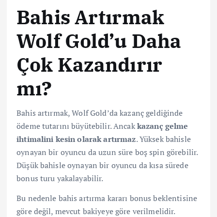
Bahis Artırmak
Wolf Gold’u Daha
Çok Kazandırır
mı?
Bahis artırmak, Wolf Gold’da kazanç geldiğinde
ödeme tutarını büyütebilir. Ancak
kazanç gelme
ihtimalini kesin olarak artırmaz
. Yüksek bahisle
oynayan bir oyuncu da uzun süre boş spin görebilir.
Düşük bahisle oynayan bir oyuncu da kısa sürede
bonus turu yakalayabilir.
Bu nedenle bahis artırma kararı bonus beklentisine
göre değil, mevcut bakiyeye göre verilmelidir.