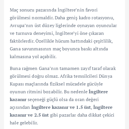
Maç sonucu pazarında İngiltere’nin favori
görülmesi normaldir. Daha geniş kadro rotasyonu,
Avrupa’nın üst düzey liglerinde oynayan oyuncular
ve turnuva deneyimi, İngiltere’yi öne çıkaran
faktörlerdir. Özellikle hücum hattındaki çeşitlilik,
Gana savunmasının maç boyunca baskı altında
kalmasına yol açabilir.
Buna rağmen Gana’nın tamamen zayıf taraf olarak
görülmesi doğru olmaz. Afrika temsilcileri Dünya
Kupası maçlarında fiziksel mücadele gücüyle
oyunun ritmini bozabilir. Bu nedenle
İngiltere
kazanır
seçeneği güçlü olsa da oran değeri
açısından
İngiltere kazanır ve 1.5 üst
,
İngiltere
kazanır ve 2.5 üst
gibi pazarlar daha dikkat çekici
hale gelebilir.