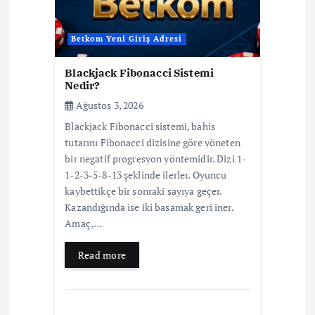
Betkom Yeni Giriş Adresi
Blackjack Fibonacci Sistemi
Nedir?
Ağustos 3, 2026
Blackjack Fibonacci sistemi, bahis
tutarını Fibonacci dizisine göre yöneten
bir negatif progresyon yöntemidir. Dizi 1-
1-2-3-5-8-13 şeklinde ilerler. Oyuncu
kaybettikçe bir sonraki sayıya geçer.
Kazandığında ise iki basamak geri iner.
Amaç,…
Read more