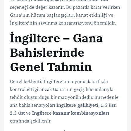
seçeneği de değer kazanır. Bu pazarda karar verirken
Gana’nın hücum başlangıçları, kanat etkinliği ve
İngiltere’nin savunma konsantrasyonu önemlidir.
İngiltere – Gana
Bahislerinde
Genel Tahmin
Genel beklenti, İngiltere’nin oyunu daha fazla
kontrol ettiği ancak Gana’nın geçiş hücumlarıyla
tehdit oluşturduğu bir maç yönündedir. Bu nedenle
ana bahis senaryoları
İngiltere galibiyeti
,
1.5 üst
,
2.5 üst
ve
İngiltere kazanır kombinasyonları
etrafında şekillenir.