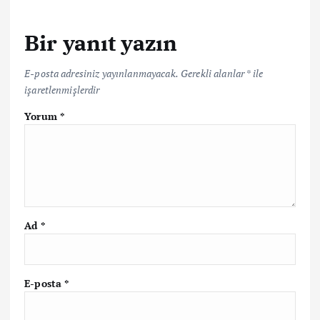
Bir yanıt yazın
E-posta adresiniz yayınlanmayacak.
Gerekli alanlar
*
ile
işaretlenmişlerdir
Yorum
*
Ad
*
E-posta
*