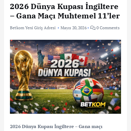
2026 Dünya Kupası İngiltere
– Gana Maçı Muhtemel 11’ler
Betkom Yeni Giriş Adresi
Mayıs 20, 2026
0 Comments
2026 Dünya Kupası İngiltere – Gana maçı