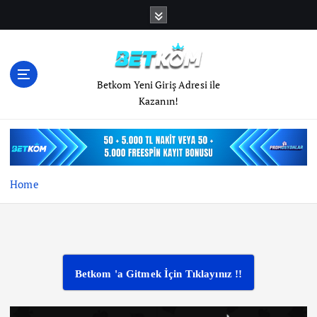
S
k
i
p
t
Betkom Yeni Giriş Adresi ile
o
Kazanın!
c
o
n
t
e
Home
n
t
Betkom 'a Gitmek İçin Tıklayınız !!