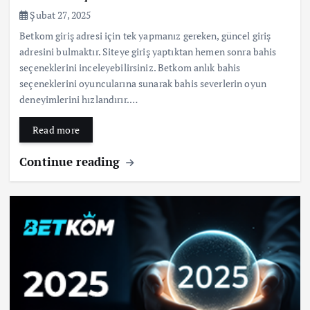
Şubat 27, 2025
Betkom giriş adresi için tek yapmanız gereken, güncel giriş
adresini bulmaktır. Siteye giriş yaptıktan hemen sonra bahis
seçeneklerini inceleyebilirsiniz. Betkom anlık bahis
seçeneklerini oyuncularına sunarak bahis severlerin oyun
deneyimlerini hızlandırır.…
Read more
Continue reading