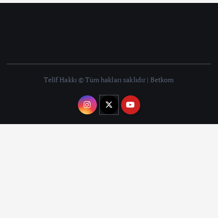
a
s
ı
Telif Hakkı © Tüm hakları saklıdır | Betkom