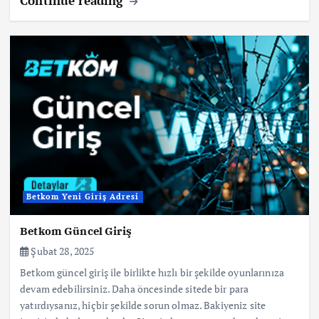
Continue reading
Betkom Yeni Giriş Adresi
Betkom Güncel Giriş
Şubat 28, 2025
Betkom güncel giriş ile birlikte hızlı bir şekilde oyunlarınıza
devam edebilirsiniz. Daha öncesinde sitede bir para
yatırdıysanız, hiçbir şekilde sorun olmaz. Bakiyeniz site