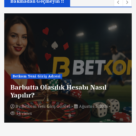
Bakmadan Geçmeyin !!
f
a
l
a
n
Betkom Yeni Giriş Adresi
d
Barbutta Olasılık Hesabı Nasıl
ı
Yapılır?
By
Betkom Yeni Giriş Güncel
Ağustos 5, 2026
r
14 views
m