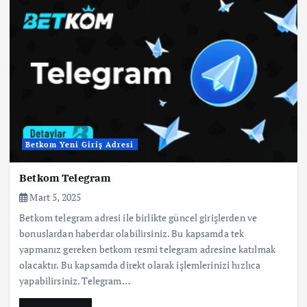
Betkom Yeni Giriş Adresi
Betkom Telegram
Mart 5, 2025
Betkom telegram adresi ile birlikte güncel girişlerden ve
bonuslardan haberdar olabilirsiniz. Bu kapsamda tek
yapmanız gereken betkom resmi telegram adresine katılmak
olacaktır. Bu kapsamda direkt olarak işlemlerinizi hızlıca
yapabilirsiniz. Telegram…