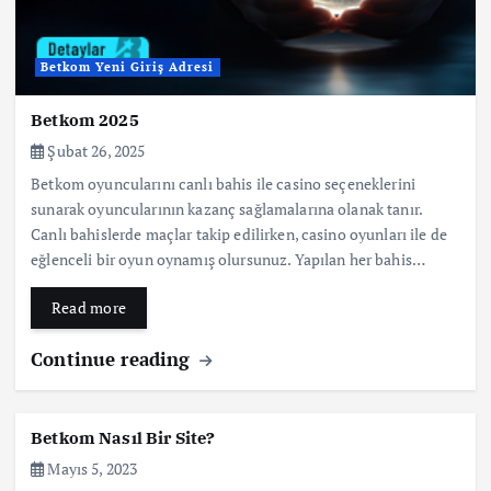
Betkom Yeni Giriş Adresi
Betkom 2025
Şubat 26, 2025
Betkom oyuncularını canlı bahis ile casino seçeneklerini
sunarak oyuncularının kazanç sağlamalarına olanak tanır.
Canlı bahislerde maçlar takip edilirken, casino oyunları ile de
eğlenceli bir oyun oynamış olursunuz. Yapılan her bahis…
Read more
Continue reading
Betkom Nasıl Bir Site?
Mayıs 5, 2023