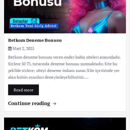
Betkom Yeni Giriş Adresi
Betkom Deneme Bonusu
Mart 2, 2025
Betkom deneme bonusu veren ender bahis siteleri arasındadır.
Sizlere 50 TL tutarında deneme bonusu sunmaktadır. Site bu
şekilde sizlere; siteyi deneme imkanı sunar. Site içerisinde yer
alan bütün oyunları deneyimleyebilirsiniz.…
Read more
Continue reading